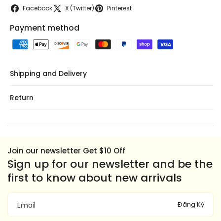
Facebook
X (Twitter)
Pinterest
Payment method
Shipping and Delivery
Return
Join our newsletter Get $10 Off
Sign up for our newsletter and be the
first to know about new arrivals
Đăng Ký
Email