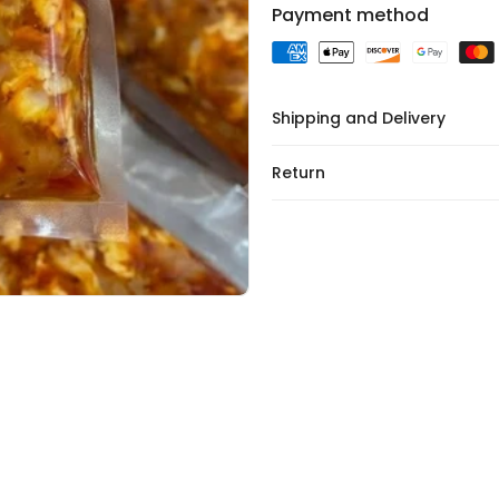
Payment method
Shipping and Delivery
Return