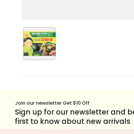
Join our newsletter Get $10 Off
Sign up for our newsletter and b
first to know about new arrivals