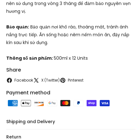
nên sử dụng trong vòng 3 tháng để đảm bảo nguyên vẹn
hương vị.
Bảo quản:
Bảo quản nơi khô ráo, thoáng mát, tránh ánh
nắng trực tiếp. Ăn sống hoặc nêm nếm món ăn, đậy nắp
kín sau khi sử dụng.
Thông số sản phẩm:
500ml x 12 Units
Share
Facebook
X (Twitter)
Pinterest
Payment method
Shipping and Delivery
Return