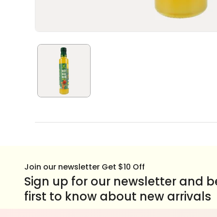
Join our newsletter Get $10 Off
Sign up for our newsletter and b
first to know about new arrivals