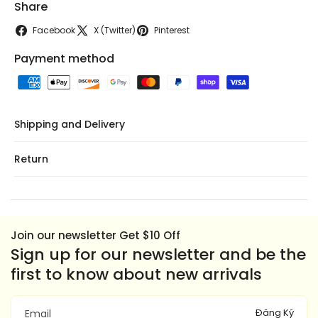
Share
Facebook
X (Twitter)
Pinterest
Payment method
Shipping and Delivery
Return
Join our newsletter Get $10 Off
Sign up for our newsletter and be the
first to know about new arrivals
Đăng Ký
Email