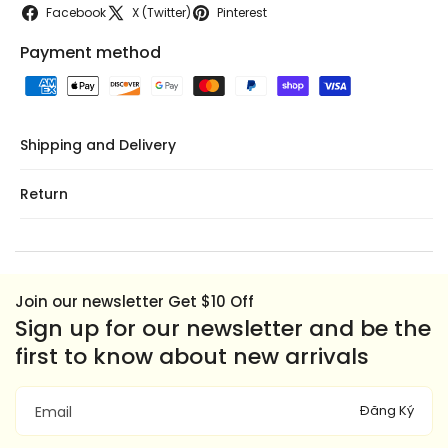
Facebook
X (Twitter)
Pinterest
Payment method
Shipping and Delivery
Return
Join our newsletter Get $10 Off
Sign up for our newsletter and be the
first to know about new arrivals
Đăng Ký
Email