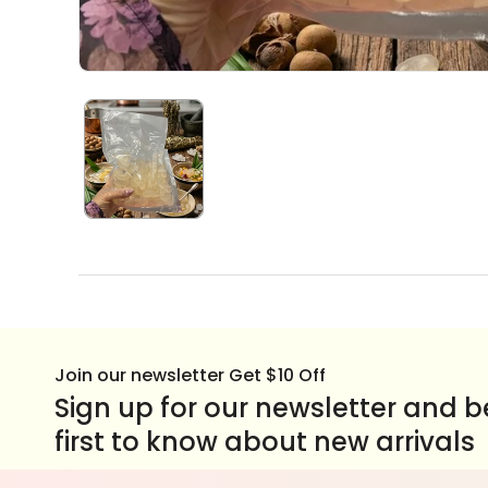
Join our newsletter Get $10 Off
Sign up for our newsletter and b
first to know about new arrivals