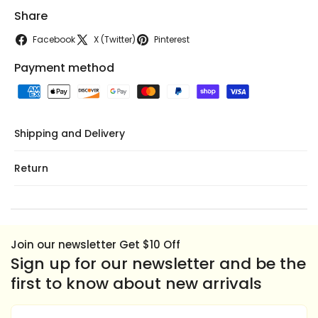
Share
Facebook
X (Twitter)
Pinterest
Payment method
Shipping and Delivery
Return
Join our newsletter Get $10 Off
Sign up for our newsletter and be the
first to know about new arrivals