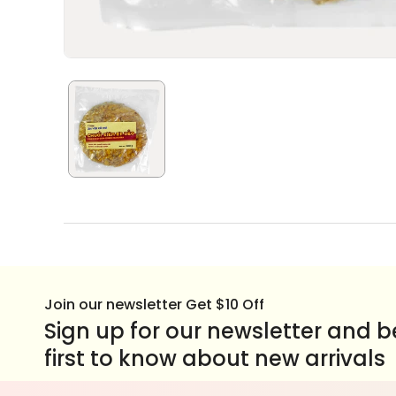
Join our newsletter Get $10 Off
Sign up for our newsletter and b
first to know about new arrivals