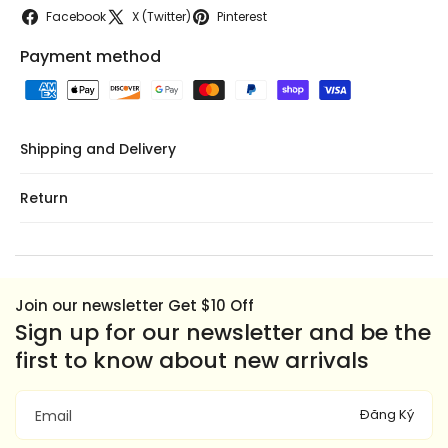
Facebook
X (Twitter)
Pinterest
Payment method
Shipping and Delivery
Return
Join our newsletter Get $10 Off
Sign up for our newsletter and be the
first to know about new arrivals
Đăng Ký
Email