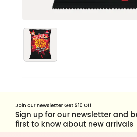
Join our newsletter Get $10 Off
Sign up for our newsletter and b
first to know about new arrivals