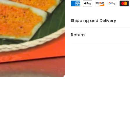
Shipping and Delivery
Return